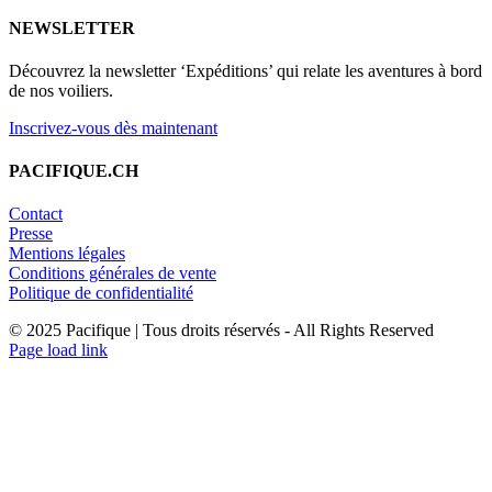
NEWSLETTER
Découvrez la newsletter ‘Expéditions’ qui relate les aventures à bord
de nos voiliers.
Inscrivez-vous dès maintenant
PACIFIQUE.CH
Contact
Presse
Mentions légales
Conditions générales de vente
Politique de confidentialité
© 2025 Pacifique | Tous droits réservés - All Rights Reserved
Page load link
Aller
en
haut