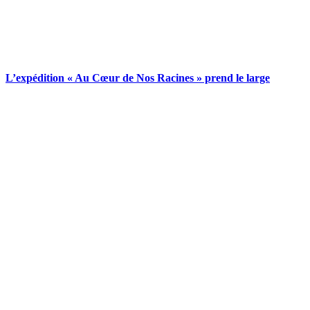
L’expédition « Au Cœur de Nos Racines » prend le large