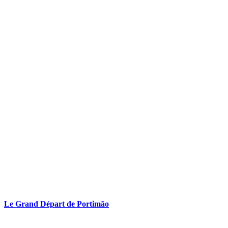
Le Grand Départ de Portimão