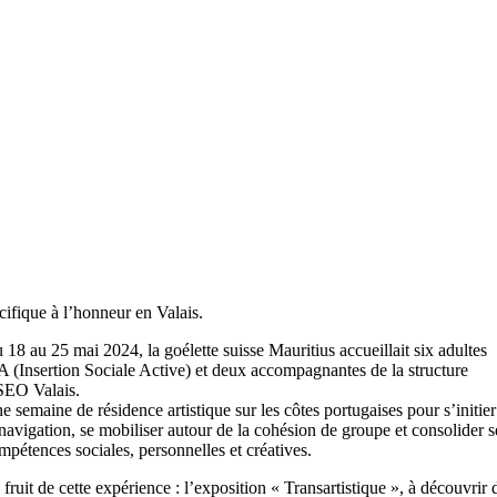
cifique à l’honneur en Valais.
 18 au 25 mai 2024, la goélette suisse Mauritius accueillait six adultes
A (Insertion Sociale Active) et deux accompagnantes de la structure
EO Valais.
e semaine de résidence artistique sur les côtes portugaises pour s’initier
 navigation, se mobiliser autour de la cohésion de groupe et consolider s
mpétences sociales, personnelles et créatives.
 fruit de cette expérience : l’exposition « Transartistique », à découvrir 