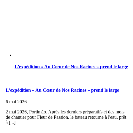
L’expédition « Au Cœur de Nos Racines » prend le large
L’expédition « Au Cœur de Nos Racines » prend le large
6 mai 2026
|
2 mai 2026, Portimão. Après les derniers préparatifs et des mois
de chantier pour Fleur de Passion, le bateau retourne à l'eau, prêt
à [...]