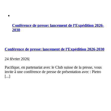
Conférence de presse: lancement de l’Expédition 2026-
2030
Conférence de presse: lancement de l’Expédition 2026-2030
24 février 2026
|
Pacifique, en partenariat avec le Club suisse de la presse, vous
invite à une conférence de presse de présentation avec : Pietro
[...]