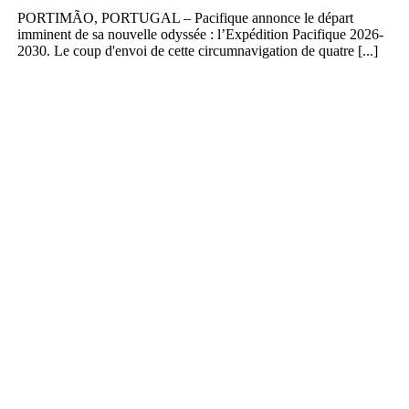
PORTIMÃO, PORTUGAL – Pacifique annonce le départ
imminent de sa nouvelle odyssée : l’Expédition Pacifique 2026-
2030. Le coup d'envoi de cette circumnavigation de quatre [...]