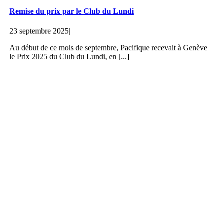
Remise du prix par le Club du Lundi
23 septembre 2025
|
Au début de ce mois de septembre, Pacifique recevait à Genève
le Prix 2025 du Club du Lundi, en [...]