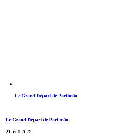
Le Grand Départ de Portimão
Le Grand Départ de Portimão
21 avril 2026
|