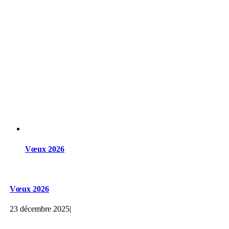
Vœux 2026
Vœux 2026
23 décembre 2025
|