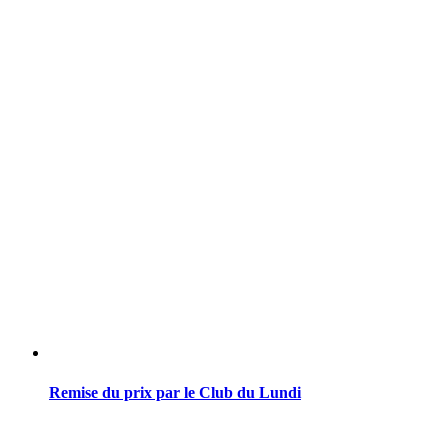
Remise du prix par le Club du Lundi