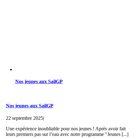
Nos jeunes aux SailGP
Nos jeunes aux SailGP
22 septembre 2025
|
Une expérience inoubliable pour nos jeunes ! Après avoir fait
leurs premiers pas sur l’eau avec notre programme "Jeunes [...]