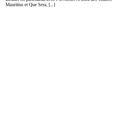
Mauritius et Que Sera, [...]