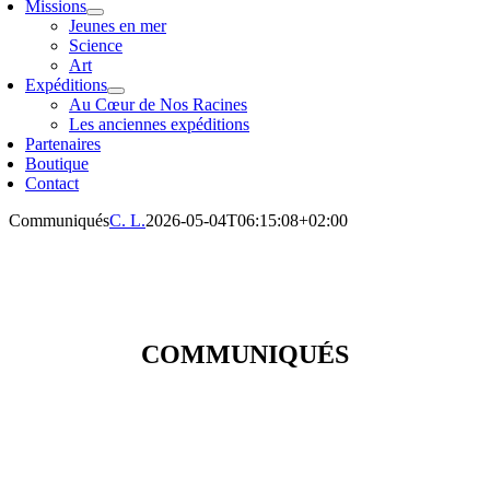
Missions
Jeunes en mer
Science
Art
Expéditions
Au Cœur de Nos Racines
Les anciennes expéditions
Partenaires
Boutique
Contact
Communiqués
C. L.
2026-05-04T06:15:08+02:00
COMMUNIQUÉS