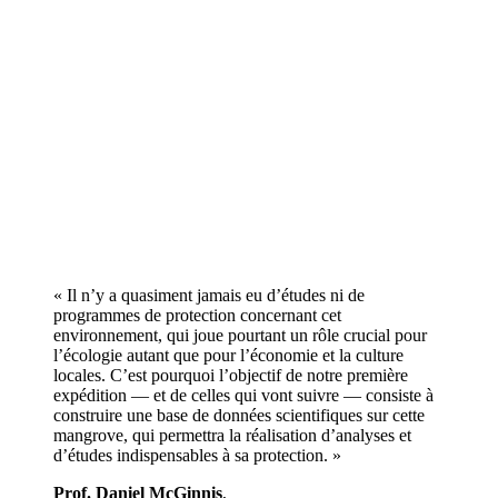
« Il n’y a quasiment jamais eu d’études ni de
programmes de protection concernant cet
environnement, qui joue pourtant un rôle crucial pour
l’écologie autant que pour l’économie et la culture
locales. C’est pourquoi l’objectif de notre première
expédition — et de celles qui vont suivre — consiste à
construire une base de données scientifiques sur cette
mangrove, qui permettra la réalisation d’analyses et
d’études indispensables à sa protection. »
Prof. Daniel McGinnis
,