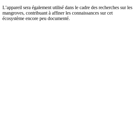
L’appareil sera également utilisé dans le cadre des recherches sur les
mangroves, contribuant à affiner les connaissances sur cet
écosystème encore peu documenté.