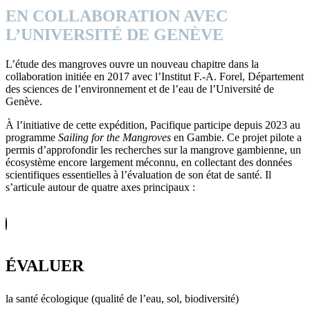
EN COLLABORATION AVEC
L’UNIVERSITÉ DE GENÈVE
L’étude des mangroves ouvre un nouveau chapitre dans la
collaboration initiée en 2017 avec l’Institut F.-A. Forel, Département
des sciences de l’environnement et de l’eau de l’Université de
Genève.
À l’initiative de cette expédition, Pacifique participe depuis 2023 au
programme
Sailing for the Mangroves
en Gambie. Ce projet pilote a
permis d’approfondir les recherches sur la mangrove gambienne, un
écosystème encore largement méconnu, en collectant des données
scientifiques essentielles à l’évaluation de son état de santé. Il
s’articule autour de quatre axes principaux :
ÉVALUER
la santé écologique (qualité de l’eau, sol, biodiversité)