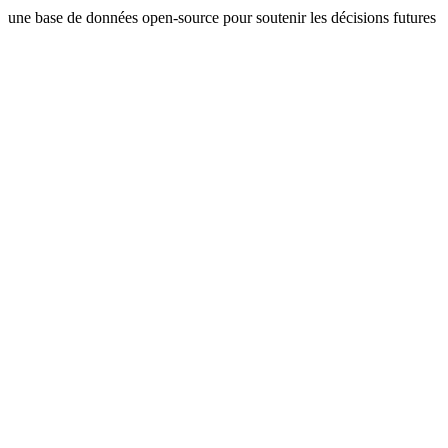
une base de données open-source pour soutenir les décisions futures