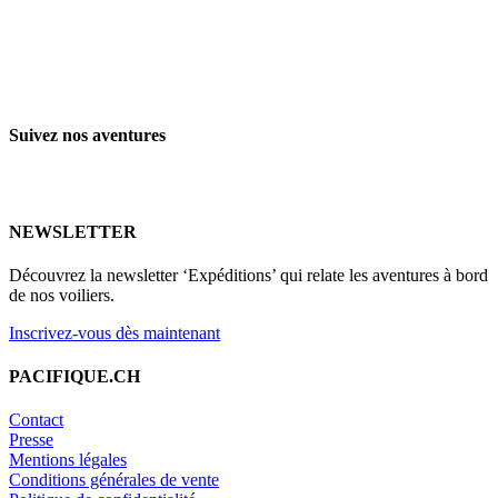
Suivez nos aventures
NEWSLETTER
Découvrez la newsletter ‘Expéditions’ qui relate les aventures à bord
de nos voiliers.
Inscrivez-vous dès maintenant
PACIFIQUE.CH
Contact
Presse
Mentions légales
Conditions générales de vente