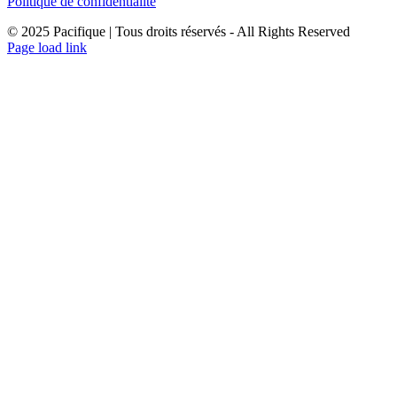
Politique de confidentialité
© 2025 Pacifique | Tous droits réservés - All Rights Reserved
Page load link