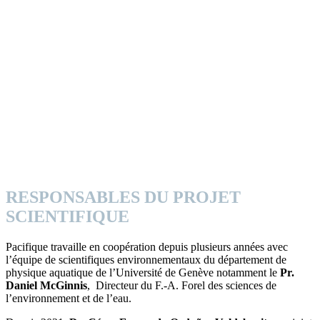
RESPONSABLES DU PROJET
SCIENTIFIQUE
Pacifique travaille en coopération depuis plusieurs années avec
l’équipe de scientifiques environnementaux du département de
physique aquatique de l’Université de Genève notamment le
Pr.
Daniel McGinnis
, Directeur du F.-A. Forel des sciences de
l’environnement et de l’eau.