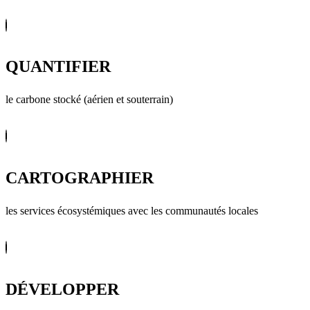
QUANTIFIER
le carbone stocké (aérien et souterrain)
CARTOGRAPHIER
les services écosystémiques avec les communautés locales
DÉVELOPPER