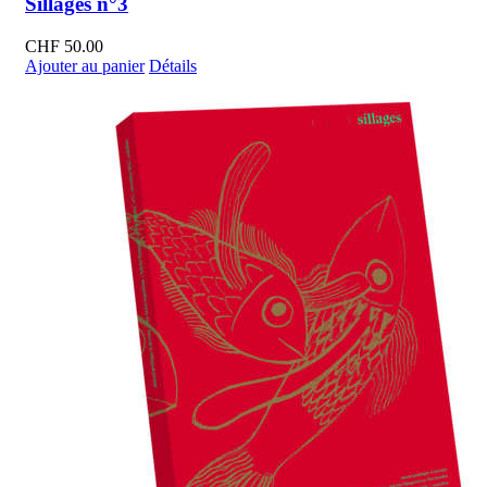
Sillages n°3
CHF
50.00
Ajouter au panier
Détails