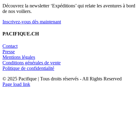
Découvrez la newsletter ‘Expéditions’ qui relate les aventures à bord
de nos voiliers.
Inscrivez-vous dès maintenant
PACIFIQUE.CH
Contact
Presse
Mentions légales
Conditions générales de vente
Politique de confidentialité
© 2025 Pacifique | Tous droits réservés - All Rights Reserved
Page load link
Aller
en
haut