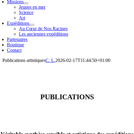
Missions
Jeunes en mer
Science
Art
Expéditions
Au Cœur de Nos Racines
Les anciennes expéditions
Partenaires
Boutique
Contact
Publications artistiques
C. L.
2026-02-17T11:44:50+01:00
PUBLICATIONS