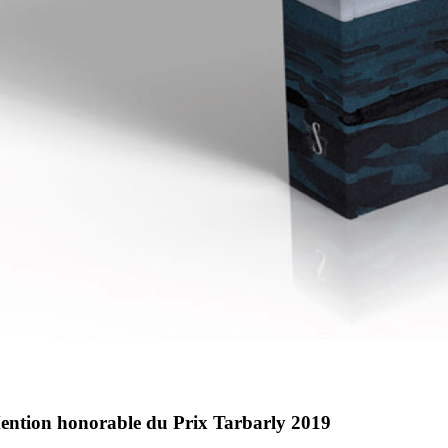
ention honorable du Prix Tarbarly 2019