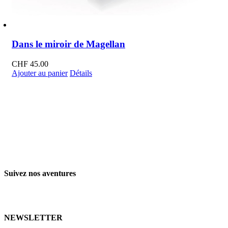
Dans le miroir de Magellan
CHF
45.00
Ajouter au panier
Détails
Suivez nos aventures
NEWSLETTER